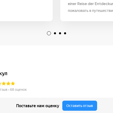
einer Reise der Entdeck
пожаловать в путешествие