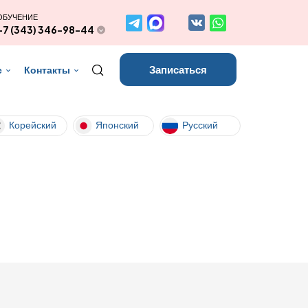
ОБУЧЕНИЕ
+7 (343) 346-98-44
Записаться
с
Контакты
Корейский
Японский
Русский