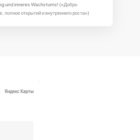
ung und inneres Wachstums! («Добро
, полное открытий и внутреннего роста»)